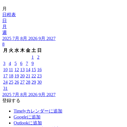
月
日程表
日
月
週
2025
7月
8月 2026
9月
2027
8
月
火
水
木
金
土
日
1
2
3
4
5
6
7
9
10
11
12
13
14
15
16
17
18
19
20
21
22
23
24
25
26
27
28
29
30
31
2025
7月
8月 2026
9月
2027
登録する
Timelyカレンダーに追加
Googleに追加
Outlookに追加