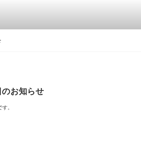
せ
習日のお知らせ
です。