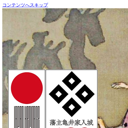
コンテンツへスキップ