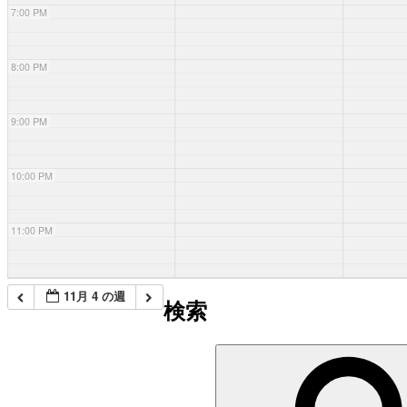
7:00 PM
8:00 PM
9:00 PM
10:00 PM
11:00 PM
11月 4 の週
検索