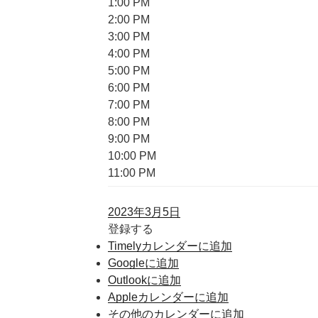
1:00 PM
2:00 PM
3:00 PM
4:00 PM
5:00 PM
6:00 PM
7:00 PM
8:00 PM
9:00 PM
10:00 PM
11:00 PM
2023年3月5日
登録する
Timelyカレンダーに追加
Googleに追加
Outlookに追加
Appleカレンダーに追加
その他のカレンダーに追加