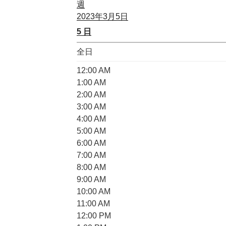
週
2023年3月5日
5
日
全日
12:00 AM
1:00 AM
2:00 AM
3:00 AM
4:00 AM
5:00 AM
6:00 AM
7:00 AM
8:00 AM
9:00 AM
10:00 AM
11:00 AM
12:00 PM