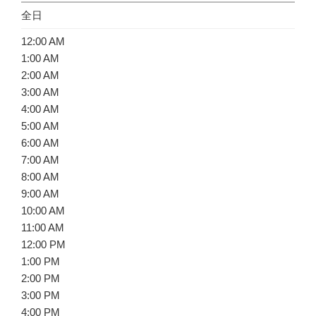
全日
12:00 AM
1:00 AM
2:00 AM
3:00 AM
4:00 AM
5:00 AM
6:00 AM
7:00 AM
8:00 AM
9:00 AM
10:00 AM
11:00 AM
12:00 PM
1:00 PM
2:00 PM
3:00 PM
4:00 PM