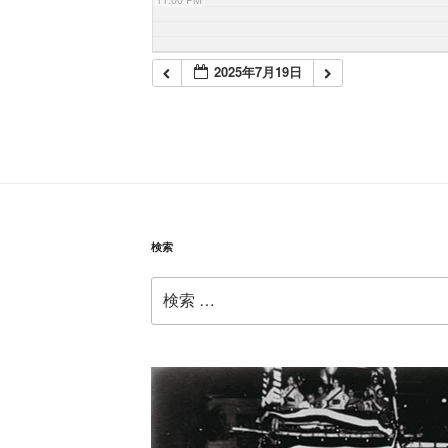
2025年7月19日
検索
検
索: