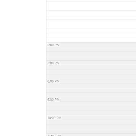
6:00 PM
7:00 PM
8:00 PM
9:00 PM
10:00 PM
11:00 PM