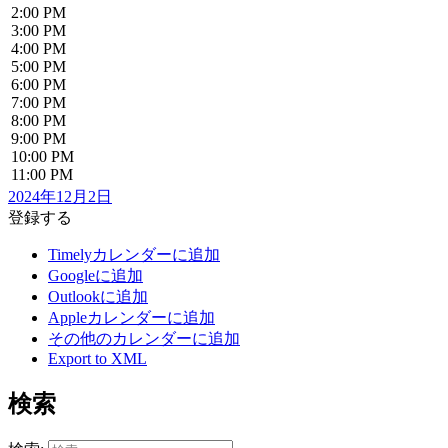
2:00 PM
3:00 PM
4:00 PM
5:00 PM
6:00 PM
7:00 PM
8:00 PM
9:00 PM
10:00 PM
11:00 PM
2024年12月2日
登録する
Timelyカレンダーに追加
Googleに追加
Outlookに追加
Appleカレンダーに追加
その他のカレンダーに追加
Export to XML
検索