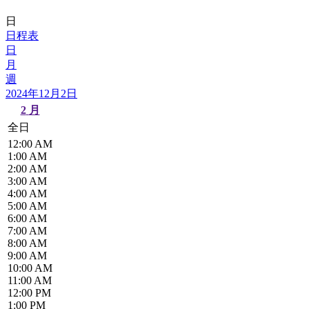
日
日程表
日
月
週
2024年12月2日
2
月
全日
12:00 AM
1:00 AM
2:00 AM
3:00 AM
4:00 AM
5:00 AM
6:00 AM
7:00 AM
8:00 AM
9:00 AM
10:00 AM
11:00 AM
12:00 PM
1:00 PM