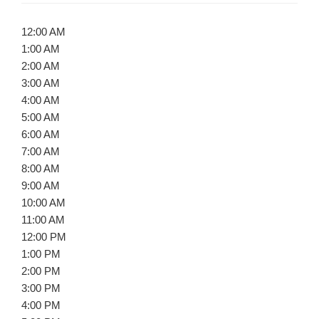
12:00 AM
1:00 AM
2:00 AM
3:00 AM
4:00 AM
5:00 AM
6:00 AM
7:00 AM
8:00 AM
9:00 AM
10:00 AM
11:00 AM
12:00 PM
1:00 PM
2:00 PM
3:00 PM
4:00 PM