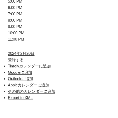
5:00 PM
6:00 PM
7:00 PM
8:00 PM
9:00 PM
10:00 PM
11:00 PM
2024年2月20日
登録する
Timelyカレンダーに追加
Googleに追加
Outlookに追加
Appleカレンダーに追加
その他のカレンダーに追加
Export to XML