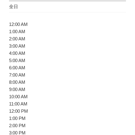
全日
12:00 AM
1:00 AM
2:00 AM
3:00 AM
4:00 AM
5:00 AM
6:00 AM
7:00 AM
8:00 AM
9:00 AM
10:00 AM
11:00 AM
12:00 PM
1:00 PM
2:00 PM
3:00 PM