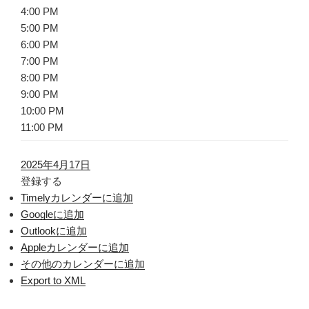
4:00 PM
5:00 PM
6:00 PM
7:00 PM
8:00 PM
9:00 PM
10:00 PM
11:00 PM
2025年4月17日
登録する
Timelyカレンダーに追加
Googleに追加
Outlookに追加
Appleカレンダーに追加
その他のカレンダーに追加
Export to XML