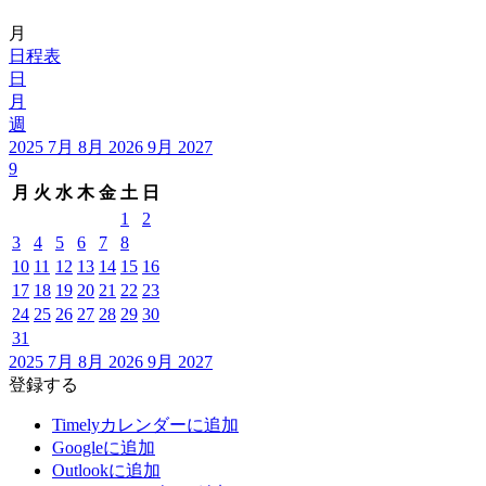
月
日程表
日
月
週
2025
7月
8月 2026
9月
2027
9
月
火
水
木
金
土
日
1
2
3
4
5
6
7
8
10
11
12
13
14
15
16
17
18
19
20
21
22
23
24
25
26
27
28
29
30
31
2025
7月
8月 2026
9月
2027
登録する
Timelyカレンダーに追加
Googleに追加
Outlookに追加