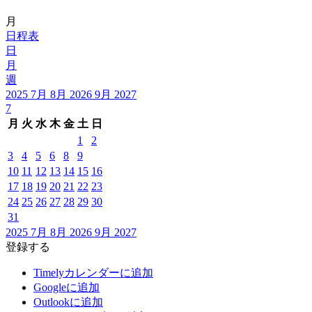
月
日程表
日
月
週
2025
7月
8月 2026
9月
2027
7
月
火
水
木
金
土
日
1
2
3
4
5
6
8
9
10
11
12
13
14
15
16
17
18
19
20
21
22
23
24
25
26
27
28
29
30
31
2025
7月
8月 2026
9月
2027
登録する
Timelyカレンダーに追加
Googleに追加
Outlookに追加