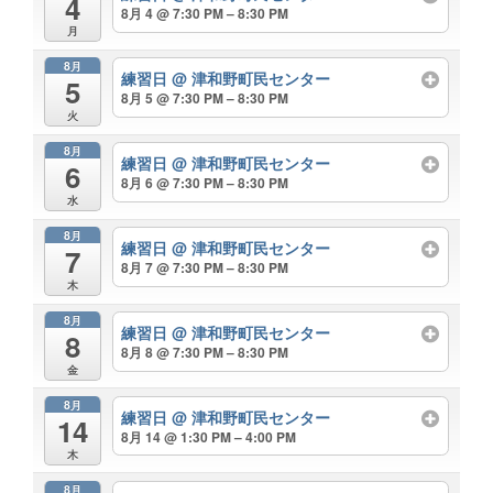
4
8月 4 @ 7:30 PM – 8:30 PM
月
8月
練習日
@ 津和野町民センター
5
8月 5 @ 7:30 PM – 8:30 PM
火
8月
練習日
@ 津和野町民センター
6
8月 6 @ 7:30 PM – 8:30 PM
水
8月
練習日
@ 津和野町民センター
7
8月 7 @ 7:30 PM – 8:30 PM
木
8月
練習日
@ 津和野町民センター
8
8月 8 @ 7:30 PM – 8:30 PM
金
8月
練習日
@ 津和野町民センター
14
8月 14 @ 1:30 PM – 4:00 PM
木
8月